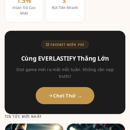
1.5%
3'
Hoàn Trả Cao
Rút Tiền Nhanh
Nhất
💥 FREEBET MIỄN PHÍ
Cùng EVERLASTIFY Thắng Lớn
Slot game mới ra mắt mỗi tuần. Không cần nạp
trước!
Chơi Thử →
TIN TỨC MỚI NHẤT