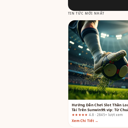
TIN TỨC MỚI NHẤT
Hướng Dẫn Chơi Slot Thần Lo
Tài Trên Sunwin99.vip: Từ Chu
Đến Nâng Cao
★★★★★
4.8 · 2845+ lượt xem
Xem Chi Tiết →