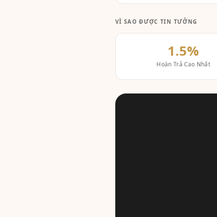
VÌ SAO ĐƯỢC TIN TƯỞNG
1.5%
Hoàn Trả Cao Nhất