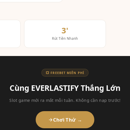
3'
Rút Tiền Nhanh
💥 FREEBET MIỄN PHÍ
Cùng EVERLASTIFY Thắng Lớn
Slot game mới ra mắt mỗi tuần. Không cần nạp trước!
Chơi Thử →