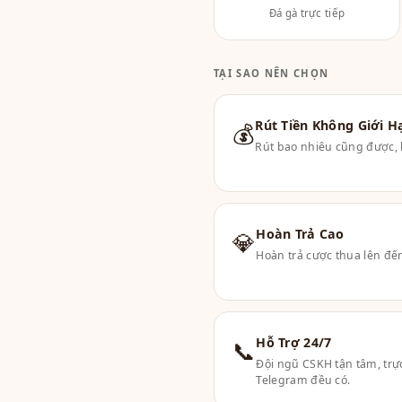
Đá gà trực tiếp
TẠI SAO NÊN CHỌN
Rút Tiền Không Giới H
💰
Rút bao nhiêu cũng được, k
Hoàn Trả Cao
💎
Hoàn trả cược thua lên đến
Hỗ Trợ 24/7
📞
Đội ngũ CSKH tận tâm, trực
Telegram đều có.