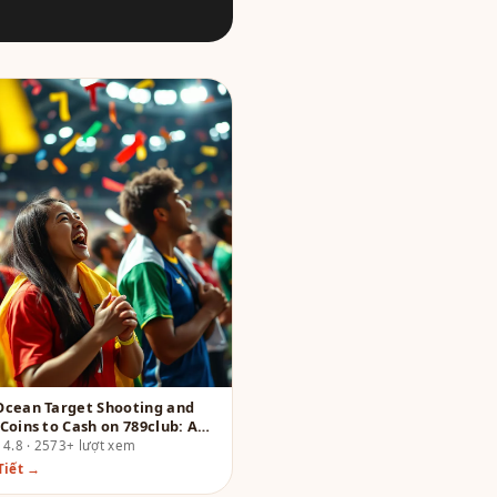
Ocean Target Shooting and
Coins to Cash on 789club: A
sis of Suitability
★
4.8 · 2573+ lượt xem
Tiết →