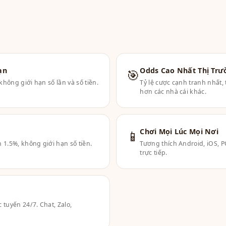
ạn
Odds Cao Nhất Thị Trư
🎯
hông giới hạn số lần và số tiền.
Tỷ lệ cược cạnh tranh nhất
hơn các nhà cái khác.
Chơi Mọi Lúc Mọi Nơi
📱
 1.5%, không giới hạn số tiền.
Tương thích Android, iOS, P
trực tiếp.
 tuyến 24/7. Chat, Zalo,