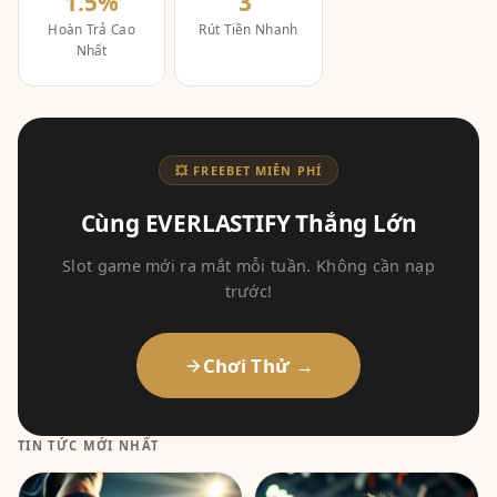
1.5%
3'
Hoàn Trả Cao
Rút Tiền Nhanh
Nhất
💥 FREEBET MIỄN PHÍ
Cùng EVERLASTIFY Thắng Lớn
Slot game mới ra mắt mỗi tuần. Không cần nạp
trước!
Chơi Thử →
TIN TỨC MỚI NHẤT