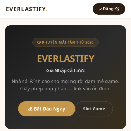
EVERLASTIFY
.
Đăng Ký
🎲 KHUYẾN MÃI TÂN THỦ 2026
EVERLASTIFY
Gia Nhập Cá Cược
Nhà cái Đỉnh cao cho mọi người đam mê game.
Giấy phép hợp pháp — link vào ổn định.
💰 Bắt Đầu Ngay
Slot Game