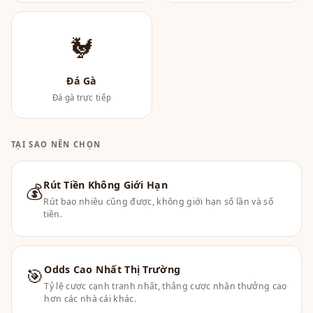
🐓
Đá Gà
Đá gà trực tiếp
TẠI SAO NÊN CHỌN
Rút Tiền Không Giới Hạn
💰
Rút bao nhiêu cũng được, không giới hạn số lần và số
tiền.
Odds Cao Nhất Thị Trường
🎯
Tỷ lệ cược cạnh tranh nhất, thắng cược nhận thưởng cao
hơn các nhà cái khác.