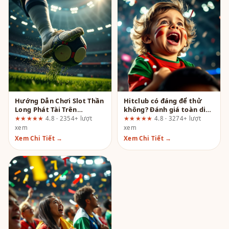
Hướng Dẫn Chơi Slot Thần
Hitclub có đáng để thử
Long Phát Tài Trên
không? Đánh giá toàn diện
Sunwin99.vip: Từ Chuẩn Bị
theo từng bước trải
★★★★★
4.8 · 2354+ lượt
★★★★★
4.8 · 3274+ lượt
Đến Nâng Cao
nghiệm thực tế
xem
xem
Xem Chi Tiết →
Xem Chi Tiết →