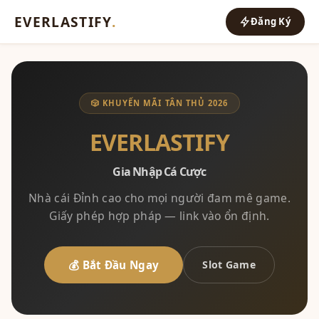
EVERLASTIFY
.
Đăng Ký
🎲 KHUYẾN MÃI TÂN THỦ 2026
EVERLASTIFY
Gia Nhập Cá Cược
Nhà cái Đỉnh cao cho mọi người đam mê game.
Giấy phép hợp pháp — link vào ổn định.
💰 Bắt Đầu Ngay
Slot Game