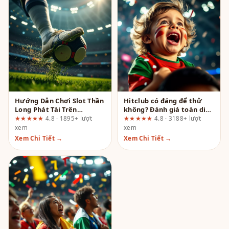
Hướng Dẫn Chơi Slot Thần
Hitclub có đáng để thử
Long Phát Tài Trên
không? Đánh giá toàn diện
Sunwin99.vip: Từ Chuẩn Bị
theo từng bước trải
★★★★★
4.8 · 1895+ lượt
★★★★★
4.8 · 3188+ lượt
Đến Nâng Cao
nghiệm thực tế
xem
xem
Xem Chi Tiết →
Xem Chi Tiết →