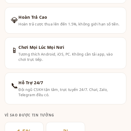
Hoàn Trả Cao
💎
Hoàn trả cược thua lên đến 1.5%, không giới hạn số tiền.
Chơi Mọi Lúc Mọi Nơi
📱
Tương thích Android, iOS, PC. Không cần tải app, vào
chơi trực tiếp.
Hỗ Trợ 24/7
📞
Đội ngũ CSKH tận tâm, trực tuyến 24/7. Chat, Zalo,
Telegram đều có.
VÌ SAO ĐƯỢC TIN TƯỞNG