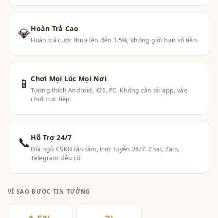
Hoàn Trả Cao
💎
Hoàn trả cược thua lên đến 1.5%, không giới hạn số tiền.
Chơi Mọi Lúc Mọi Nơi
📱
Tương thích Android, iOS, PC. Không cần tải app, vào
chơi trực tiếp.
Hỗ Trợ 24/7
📞
Đội ngũ CSKH tận tâm, trực tuyến 24/7. Chat, Zalo,
Telegram đều có.
VÌ SAO ĐƯỢC TIN TƯỞNG