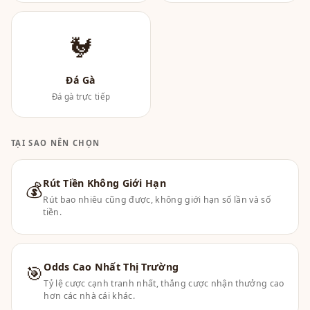
🐓
Đá Gà
Đá gà trực tiếp
TẠI SAO NÊN CHỌN
Rút Tiền Không Giới Hạn
💰
Rút bao nhiêu cũng được, không giới hạn số lần và số
tiền.
Odds Cao Nhất Thị Trường
🎯
Tỷ lệ cược cạnh tranh nhất, thắng cược nhận thưởng cao
hơn các nhà cái khác.