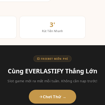
3'
Rút Tiền Nhanh
💥 FREEBET MIỄN PHÍ
Cùng EVERLASTIFY Thắng Lớn
Slot game mới ra mắt mỗi tuần. Không cần nạp trước!
Chơi Thử →