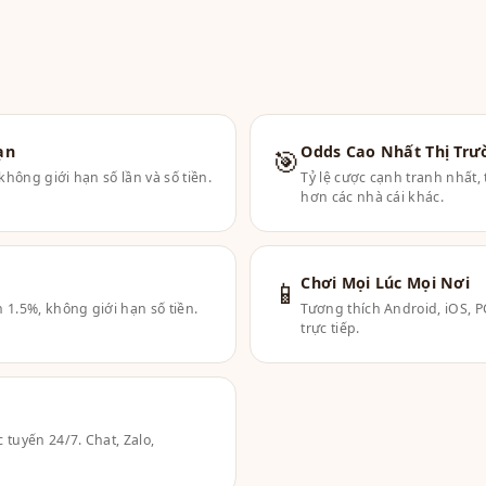
ạn
Odds Cao Nhất Thị Trư
🎯
hông giới hạn số lần và số tiền.
Tỷ lệ cược cạnh tranh nhất
hơn các nhà cái khác.
Chơi Mọi Lúc Mọi Nơi
📱
 1.5%, không giới hạn số tiền.
Tương thích Android, iOS, P
trực tiếp.
 tuyến 24/7. Chat, Zalo,