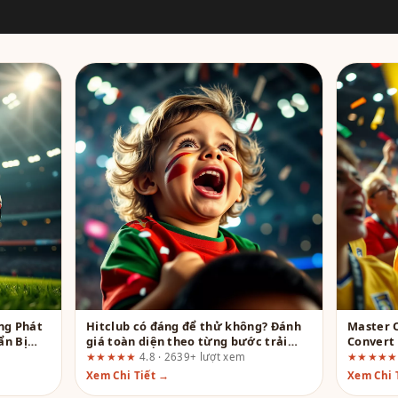
ng Phát
Hitclub có đáng để thử không? Đánh
Master 
ẩn Bị
giá toàn diện theo từng bước trải
Convert 
nghiệm thực tế
UX Analy
★★★★★
4.8 · 2639+ lượt xem
★★★★
Xem Chi Tiết →
Xem Chi 