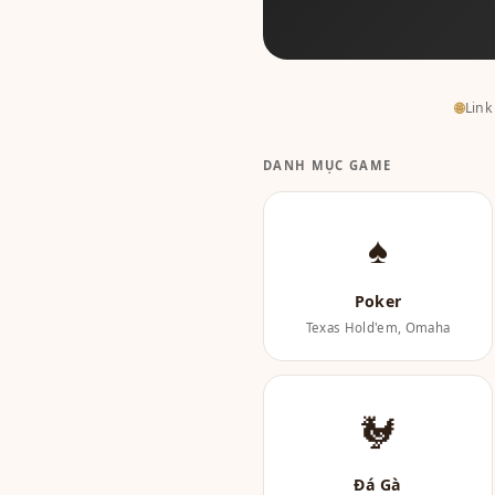
🌐
Link
DANH MỤC GAME
♠
Poker
Texas Hold'em, Omaha
🐓
Đá Gà