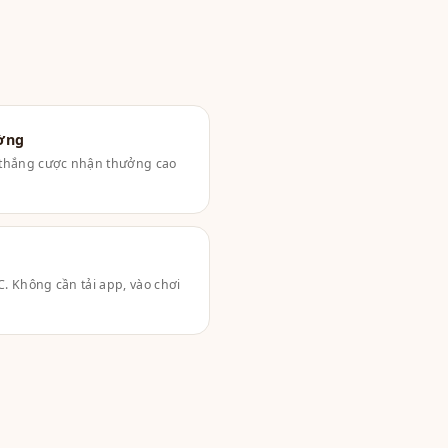
ờng
, thắng cược nhận thưởng cao
C. Không cần tải app, vào chơi