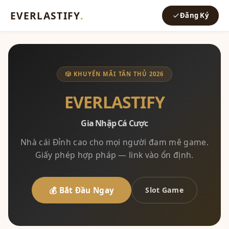
EVERLASTIFY
.
Đăng Ký
🎲 KHUYẾN MÃI TÂN THỦ 2026
EVERLASTIFY
Gia Nhập Cá Cược
Nhà cái Đỉnh cao cho mọi người đam mê game.
Giấy phép hợp pháp — link vào ổn định.
💰 Bắt Đầu Ngay
Slot Game