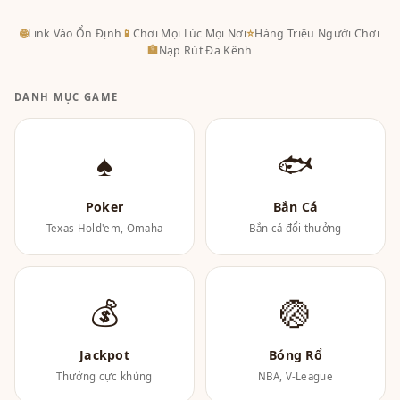
🌐
Link Vào Ổn Định
📱
Chơi Mọi Lúc Mọi Nơi
⭐
Hàng Triệu Người Chơi
🏦
Nạp Rút Đa Kênh
DANH MỤC GAME
♠
🐟
Poker
Bắn Cá
Texas Hold'em, Omaha
Bắn cá đổi thưởng
💰
🏐
Jackpot
Bóng Rổ
Thưởng cực khủng
NBA, V-League