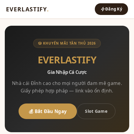
EVERLASTIFY
.
Đăng Ký
🎲 KHUYẾN MÃI TÂN THỦ 2026
EVERLASTIFY
Gia Nhập Cá Cược
Nhà cái Đỉnh cao cho mọi người đam mê game.
Giấy phép hợp pháp — link vào ổn định.
💰 Bắt Đầu Ngay
Slot Game