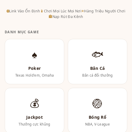
🌐
Link Vào Ổn Định
📱
Chơi Mọi Lúc Mọi Nơi
⭐
Hàng Triệu Người Chơi
🏦
Nạp Rút Đa Kênh
DANH MỤC GAME
♠
🐟
Poker
Bắn Cá
Texas Hold'em, Omaha
Bắn cá đổi thưởng
💰
🏐
Jackpot
Bóng Rổ
Thưởng cực khủng
NBA, V-League