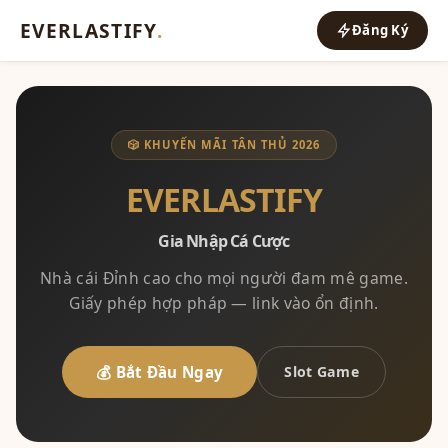
EVERLASTIFY
.
Đăng Ký
🎲 KHUYẾN MÃI TÂN THỦ 2026
EVERLASTIFY
Gia Nhập Cá Cược
Nhà cái Đỉnh cao cho mọi người đam mê game.
Giấy phép hợp pháp — link vào ổn định.
💰 Bắt Đầu Ngay
Slot Game