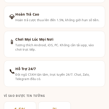
Hoàn Trả Cao
💎
Hoàn trả cược thua lên đến 1.5%, không giới hạn số tiền.
Chơi Mọi Lúc Mọi Nơi
📱
Tương thích Android, iOS, PC. Không cần tải app, vào
chơi trực tiếp.
Hỗ Trợ 24/7
📞
Đội ngũ CSKH tận tâm, trực tuyến 24/7. Chat, Zalo,
Telegram đều có.
VÌ SAO ĐƯỢC TIN TƯỞNG