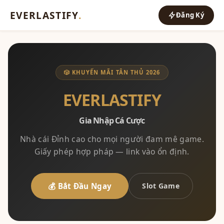
EVERLASTIFY
.
Đăng Ký
🎲 KHUYẾN MÃI TÂN THỦ 2026
EVERLASTIFY
Gia Nhập Cá Cược
Nhà cái Đỉnh cao cho mọi người đam mê game.
Giấy phép hợp pháp — link vào ổn định.
💰 Bắt Đầu Ngay
Slot Game