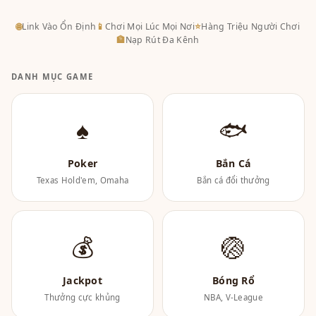
🌐
Link Vào Ổn Định
📱
Chơi Mọi Lúc Mọi Nơi
⭐
Hàng Triệu Người Chơi
🏦
Nạp Rút Đa Kênh
DANH MỤC GAME
♠
🐟
Poker
Bắn Cá
Texas Hold'em, Omaha
Bắn cá đổi thưởng
💰
🏐
Jackpot
Bóng Rổ
Thưởng cực khủng
NBA, V-League