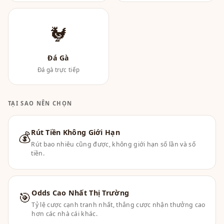
🐓
Đá Gà
Đá gà trực tiếp
TẠI SAO NÊN CHỌN
Rút Tiền Không Giới Hạn
💰
Rút bao nhiêu cũng được, không giới hạn số lần và số
tiền.
Odds Cao Nhất Thị Trường
🎯
Tỷ lệ cược cạnh tranh nhất, thắng cược nhận thưởng cao
hơn các nhà cái khác.