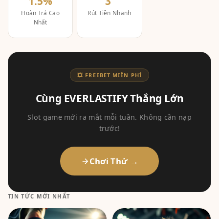
1.5%
3'
Hoàn Trả Cao
Rút Tiền Nhanh
Nhất
💥 FREEBET MIỄN PHÍ
Cùng EVERLASTIFY Thắng Lớn
Slot game mới ra mắt mỗi tuần. Không cần nạp
trước!
Chơi Thử →
TIN TỨC MỚI NHẤT