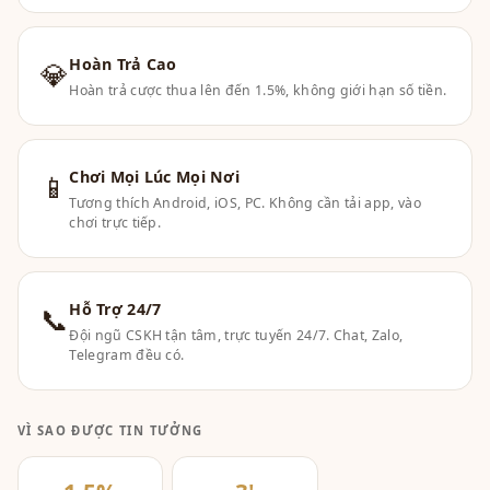
Hoàn Trả Cao
💎
Hoàn trả cược thua lên đến 1.5%, không giới hạn số tiền.
Chơi Mọi Lúc Mọi Nơi
📱
Tương thích Android, iOS, PC. Không cần tải app, vào
chơi trực tiếp.
Hỗ Trợ 24/7
📞
Đội ngũ CSKH tận tâm, trực tuyến 24/7. Chat, Zalo,
Telegram đều có.
VÌ SAO ĐƯỢC TIN TƯỞNG