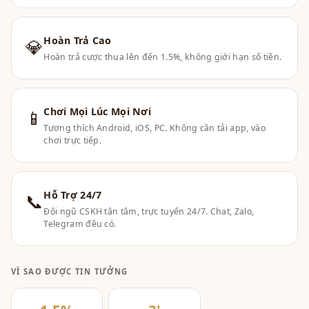
Hoàn Trả Cao
💎
Hoàn trả cược thua lên đến 1.5%, không giới hạn số tiền.
Chơi Mọi Lúc Mọi Nơi
📱
Tương thích Android, iOS, PC. Không cần tải app, vào
chơi trực tiếp.
Hỗ Trợ 24/7
📞
Đội ngũ CSKH tận tâm, trực tuyến 24/7. Chat, Zalo,
Telegram đều có.
VÌ SAO ĐƯỢC TIN TƯỞNG