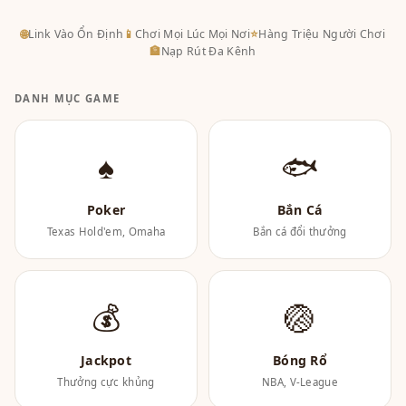
🌐
Link Vào Ổn Định
📱
Chơi Mọi Lúc Mọi Nơi
⭐
Hàng Triệu Người Chơi
🏦
Nạp Rút Đa Kênh
DANH MỤC GAME
♠
🐟
Poker
Bắn Cá
Texas Hold'em, Omaha
Bắn cá đổi thưởng
💰
🏐
Jackpot
Bóng Rổ
Thưởng cực khủng
NBA, V-League