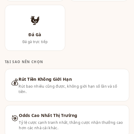
🐓
Đá Gà
Đá gà trực tiếp
TẠI SAO NÊN CHỌN
Rút Tiền Không Giới Hạn
💰
Rút bao nhiêu cũng được, không giới hạn số lần và số
tiền.
Odds Cao Nhất Thị Trường
🎯
Tỷ lệ cược cạnh tranh nhất, thắng cược nhận thưởng cao
hơn các nhà cái khác.