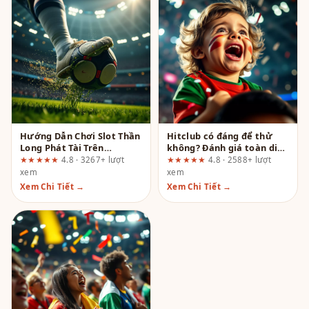
Hướng Dẫn Chơi Slot Thần
Hitclub có đáng để thử
Long Phát Tài Trên
không? Đánh giá toàn diện
Sunwin99.vip: Từ Chuẩn Bị
theo từng bước trải
★★★★★
4.8 · 3267+ lượt
★★★★★
4.8 · 2588+ lượt
Đến Nâng Cao
nghiệm thực tế
xem
xem
Xem Chi Tiết →
Xem Chi Tiết →