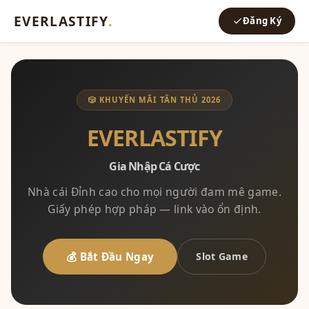
EVERLASTIFY
.
Đăng Ký
🎲 KHUYẾN MÃI TÂN THỦ 2026
EVERLASTIFY
Gia Nhập Cá Cược
Nhà cái Đỉnh cao cho mọi người đam mê game.
Giấy phép hợp pháp — link vào ổn định.
💰 Bắt Đầu Ngay
Slot Game