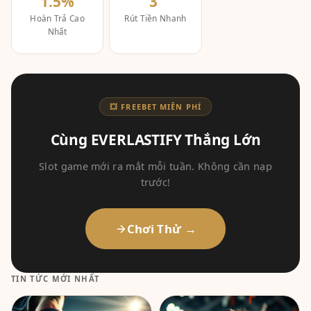
1.5%
3'
Hoàn Trả Cao
Rút Tiền Nhanh
Nhất
💥 FREEBET MIỄN PHÍ
Cùng EVERLASTIFY Thắng Lớn
Slot game mới ra mắt mỗi tuần. Không cần nạp
trước!
Chơi Thử →
TIN TỨC MỚI NHẤT