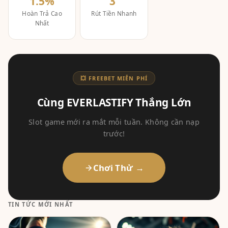
1.5%
3'
Hoàn Trả Cao
Rút Tiền Nhanh
Nhất
💥 FREEBET MIỄN PHÍ
Cùng EVERLASTIFY Thắng Lớn
Slot game mới ra mắt mỗi tuần. Không cần nạp
trước!
Chơi Thử →
TIN TỨC MỚI NHẤT