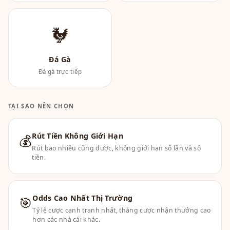
🐓
Đá Gà
Đá gà trực tiếp
TẠI SAO NÊN CHỌN
Rút Tiền Không Giới Hạn
💰
Rút bao nhiêu cũng được, không giới hạn số lần và số
tiền.
Odds Cao Nhất Thị Trường
🎯
Tỷ lệ cược cạnh tranh nhất, thắng cược nhận thưởng cao
hơn các nhà cái khác.