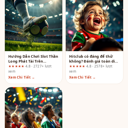
Hướng Dẫn Chơi Slot Thần
Hitclub có đáng để thử
Long Phát Tài Trên
không? Đánh giá toàn diện
Sunwin99.vip: Từ Chuẩn Bị
theo từng bước trải
★★★★★
4.8 · 2727+ lượt
★★★★★
4.8 · 2578+ lượt
Đến Nâng Cao
nghiệm thực tế
xem
xem
Xem Chi Tiết →
Xem Chi Tiết →