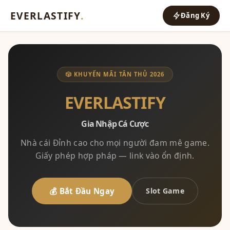
EVERLASTIFY
.
Đăng Ký
🎲 KHUYẾN MÃI TÂN THỦ 2026
EVERLASTIFY
Gia Nhập Cá Cược
Nhà cái Đỉnh cao cho mọi người đam mê game.
Giấy phép hợp pháp — link vào ổn định.
💰 Bắt Đầu Ngay
Slot Game