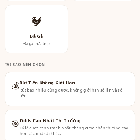
🐓
Đá Gà
Đá gà trực tiếp
TẠI SAO NÊN CHỌN
Rút Tiền Không Giới Hạn
💰
Rút bao nhiêu cũng được, không giới hạn số lần và số
tiền.
Odds Cao Nhất Thị Trường
🎯
Tỷ lệ cược cạnh tranh nhất, thắng cược nhận thưởng cao
hơn các nhà cái khác.