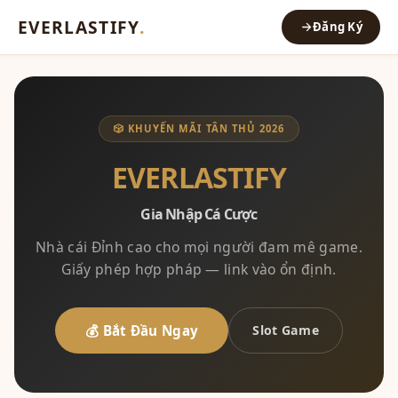
EVERLASTIFY
.
Đăng Ký
🎲 KHUYẾN MÃI TÂN THỦ 2026
EVERLASTIFY
Gia Nhập Cá Cược
Nhà cái Đỉnh cao cho mọi người đam mê game.
Giấy phép hợp pháp — link vào ổn định.
💰 Bắt Đầu Ngay
Slot Game