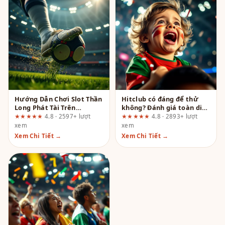
Hướng Dẫn Chơi Slot Thần
Hitclub có đáng để thử
Long Phát Tài Trên
không? Đánh giá toàn diện
Sunwin99.vip: Từ Chuẩn Bị
theo từng bước trải
★★★★★
4.8 · 2597+ lượt
★★★★★
4.8 · 2893+ lượt
Đến Nâng Cao
nghiệm thực tế
xem
xem
Xem Chi Tiết →
Xem Chi Tiết →