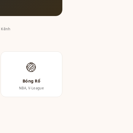
a Kênh
🏐
Bóng Rổ
NBA, V-League