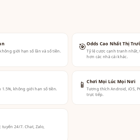
ạn
Odds Cao Nhất Thị Trư
🎯
hông giới hạn số lần và số tiền.
Tỷ lệ cược cạnh tranh nhất
hơn các nhà cái khác.
Chơi Mọi Lúc Mọi Nơi
📱
 1.5%, không giới hạn số tiền.
Tương thích Android, iOS, P
trực tiếp.
 tuyến 24/7. Chat, Zalo,