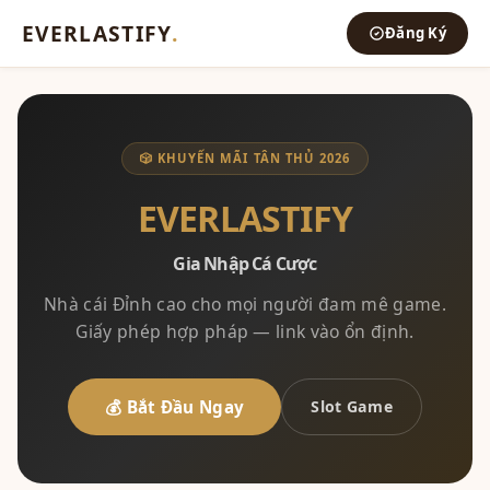
EVERLASTIFY
.
Đăng Ký
🎲 KHUYẾN MÃI TÂN THỦ 2026
EVERLASTIFY
Gia Nhập Cá Cược
Nhà cái Đỉnh cao cho mọi người đam mê game.
Giấy phép hợp pháp — link vào ổn định.
💰 Bắt Đầu Ngay
Slot Game