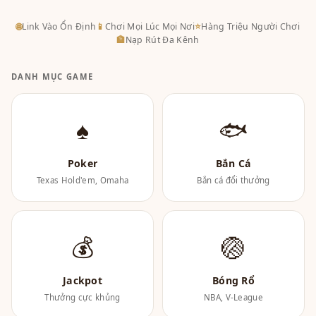
🌐
Link Vào Ổn Định
📱
Chơi Mọi Lúc Mọi Nơi
⭐
Hàng Triệu Người Chơi
🏦
Nạp Rút Đa Kênh
DANH MỤC GAME
♠
🐟
Poker
Bắn Cá
Texas Hold'em, Omaha
Bắn cá đổi thưởng
💰
🏐
Jackpot
Bóng Rổ
Thưởng cực khủng
NBA, V-League