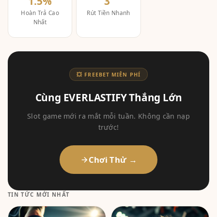
1.5%
3'
Hoàn Trả Cao
Rút Tiền Nhanh
Nhất
💥 FREEBET MIỄN PHÍ
Cùng EVERLASTIFY Thắng Lớn
Slot game mới ra mắt mỗi tuần. Không cần nạp
trước!
Chơi Thử →
TIN TỨC MỚI NHẤT