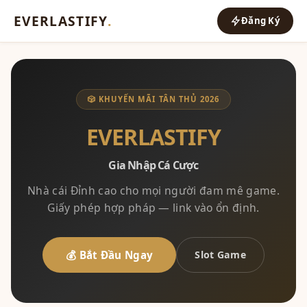
EVERLASTIFY
.
Đăng Ký
🎲 KHUYẾN MÃI TÂN THỦ 2026
EVERLASTIFY
Gia Nhập Cá Cược
Nhà cái Đỉnh cao cho mọi người đam mê game.
Giấy phép hợp pháp — link vào ổn định.
💰 Bắt Đầu Ngay
Slot Game