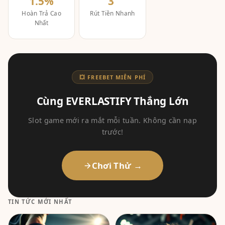
1.5%
3'
Hoàn Trả Cao
Rút Tiền Nhanh
Nhất
💥 FREEBET MIỄN PHÍ
Cùng EVERLASTIFY Thắng Lớn
Slot game mới ra mắt mỗi tuần. Không cần nạp
trước!
Chơi Thử →
TIN TỨC MỚI NHẤT