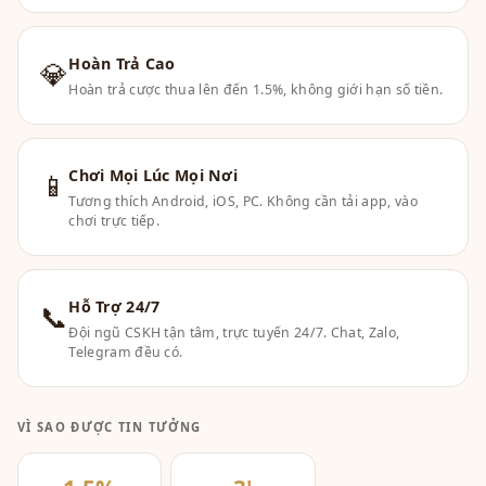
Hoàn Trả Cao
💎
Hoàn trả cược thua lên đến 1.5%, không giới hạn số tiền.
Chơi Mọi Lúc Mọi Nơi
📱
Tương thích Android, iOS, PC. Không cần tải app, vào
chơi trực tiếp.
Hỗ Trợ 24/7
📞
Đội ngũ CSKH tận tâm, trực tuyến 24/7. Chat, Zalo,
Telegram đều có.
VÌ SAO ĐƯỢC TIN TƯỞNG