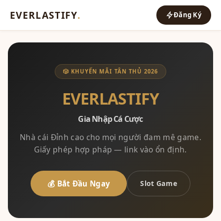
EVERLASTIFY
.
Đăng Ký
🎲 KHUYẾN MÃI TÂN THỦ 2026
EVERLASTIFY
Gia Nhập Cá Cược
Nhà cái Đỉnh cao cho mọi người đam mê game.
Giấy phép hợp pháp — link vào ổn định.
💰 Bắt Đầu Ngay
Slot Game