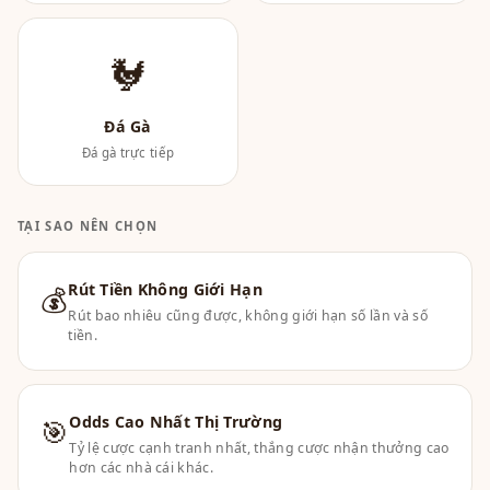
🐓
Đá Gà
Đá gà trực tiếp
TẠI SAO NÊN CHỌN
Rút Tiền Không Giới Hạn
💰
Rút bao nhiêu cũng được, không giới hạn số lần và số
tiền.
Odds Cao Nhất Thị Trường
🎯
Tỷ lệ cược cạnh tranh nhất, thắng cược nhận thưởng cao
hơn các nhà cái khác.