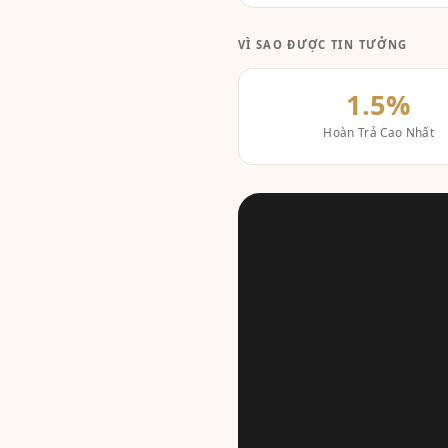
VÌ SAO ĐƯỢC TIN TƯỞNG
1.5%
Hoàn Trả Cao Nhất