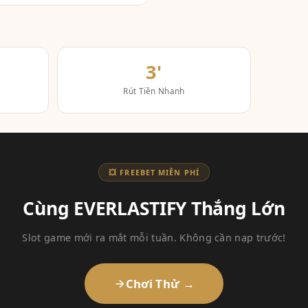
3'
Rút Tiền Nhanh
💥 FREEBET MIỄN PHÍ
Cùng EVERLASTIFY Thắng Lớn
Slot game mới ra mắt mỗi tuần. Không cần nạp trước!
Chơi Thử →