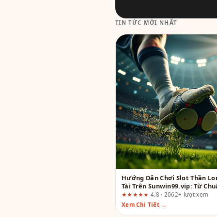
TIN TỨC MỚI NHẤT
Hướng Dẫn Chơi Slot Thần Lo
Tài Trên Sunwin99.vip: Từ Chu
Đến Nâng Cao
★★★★★
4.8 · 2062+ lượt xem
Xem Chi Tiết →