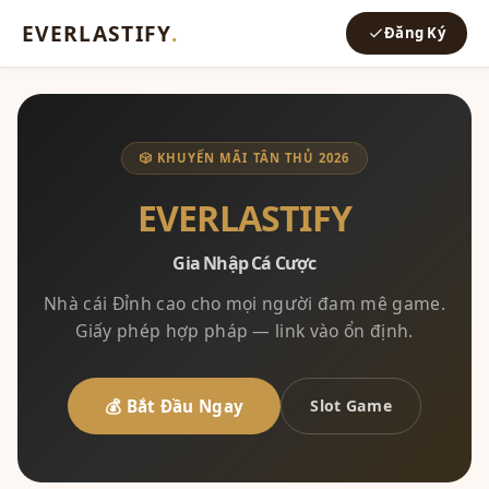
EVERLASTIFY
.
Đăng Ký
🎲 KHUYẾN MÃI TÂN THỦ 2026
EVERLASTIFY
Gia Nhập Cá Cược
Nhà cái Đỉnh cao cho mọi người đam mê game.
Giấy phép hợp pháp — link vào ổn định.
💰 Bắt Đầu Ngay
Slot Game