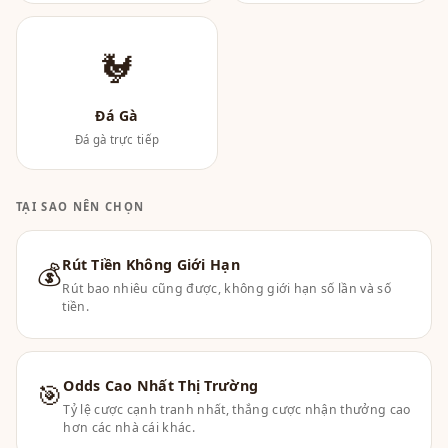
🐓
Đá Gà
Đá gà trực tiếp
TẠI SAO NÊN CHỌN
Rút Tiền Không Giới Hạn
💰
Rút bao nhiêu cũng được, không giới hạn số lần và số
tiền.
Odds Cao Nhất Thị Trường
🎯
Tỷ lệ cược cạnh tranh nhất, thắng cược nhận thưởng cao
hơn các nhà cái khác.