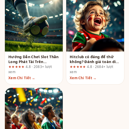
Hướng Dẫn Chơi Slot Thần
Hitclub có đáng để thử
Long Phát Tài Trên
không? Đánh giá toàn diện
Sunwin99.vip: Từ Chuẩn Bị
theo từng bước trải
★★★★★
4.8 · 2083+ lượt
★★★★★
4.8 · 2684+ lượt
Đến Nâng Cao
nghiệm thực tế
xem
xem
Xem Chi Tiết →
Xem Chi Tiết →