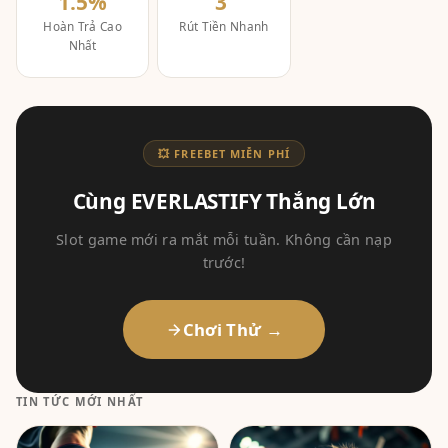
1.5%
3'
Hoàn Trả Cao
Rút Tiền Nhanh
Nhất
💥 FREEBET MIỄN PHÍ
Cùng EVERLASTIFY Thắng Lớn
Slot game mới ra mắt mỗi tuần. Không cần nạp
trước!
Chơi Thử →
TIN TỨC MỚI NHẤT