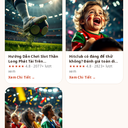
Hướng Dẫn Chơi Slot Thần
Hitclub có đáng để thử
Long Phát Tài Trên
không? Đánh giá toàn diện
Sunwin99.vip: Từ Chuẩn Bị
theo từng bước trải
★★★★★
4.8 · 2077+ lượt
★★★★★
4.8 · 2823+ lượt
Đến Nâng Cao
nghiệm thực tế
xem
xem
Xem Chi Tiết →
Xem Chi Tiết →