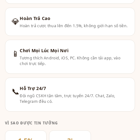
Hoàn Trả Cao
💎
Hoàn trả cược thua lên đến 1.5%, không giới hạn số tiền.
Chơi Mọi Lúc Mọi Nơi
📱
Tương thích Android, iOS, PC. Không cần tải app, vào
chơi trực tiếp.
Hỗ Trợ 24/7
📞
Đội ngũ CSKH tận tâm, trực tuyến 24/7. Chat, Zalo,
Telegram đều có.
VÌ SAO ĐƯỢC TIN TƯỞNG