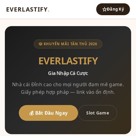
EVERLASTIFY
.
Đăng Ký
🎲 KHUYẾN MÃI TÂN THỦ 2026
EVERLASTIFY
Gia Nhập Cá Cược
Nhà cái Đỉnh cao cho mọi người đam mê game.
Giấy phép hợp pháp — link vào ổn định.
💰 Bắt Đầu Ngay
Slot Game