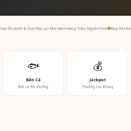
 Vào Ổn Định
📱
Chơi Mọi Lúc Mọi Nơi
⭐
Hàng Triệu Người Chơi
🏦
Nạp Rút Đ
🐟
💰
Bắn Cá
Jackpot
Bắn cá đổi thưởng
Thưởng cực khủng