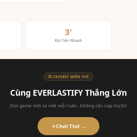
3'
Rút Tiền Nhanh
💥 FREEBET MIỄN PHÍ
Cùng EVERLASTIFY Thắng Lớn
Slot game mới ra mắt mỗi tuần. Không cần nạp trước!
Chơi Thử →