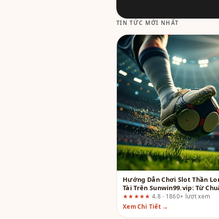
TIN TỨC MỚI NHẤT
Hướng Dẫn Chơi Slot Thần Lo
Tài Trên Sunwin99.vip: Từ Chu
Đến Nâng Cao
★★★★★
4.8 · 1860+ lượt xem
Xem Chi Tiết →