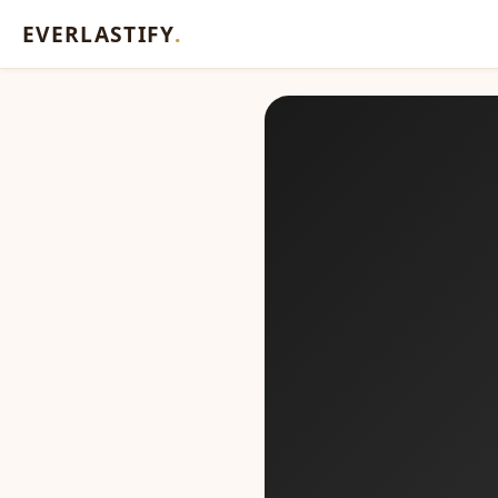
EVERLASTIFY
.