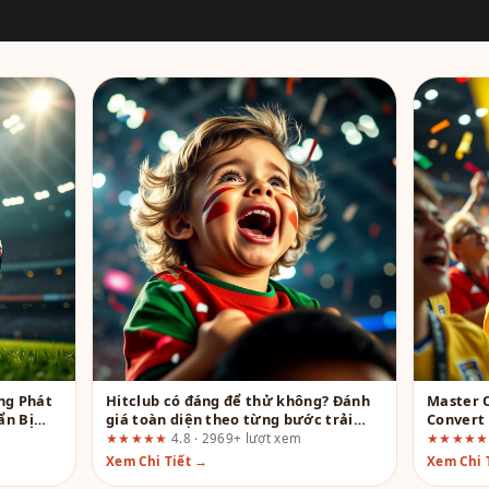
ng Phát
Hitclub có đáng để thử không? Đánh
Master 
ẩn Bị
giá toàn diện theo từng bước trải
Convert 
nghiệm thực tế
UX Analy
★★★★★
4.8 · 2969+ lượt xem
★★★★
Xem Chi Tiết →
Xem Chi 