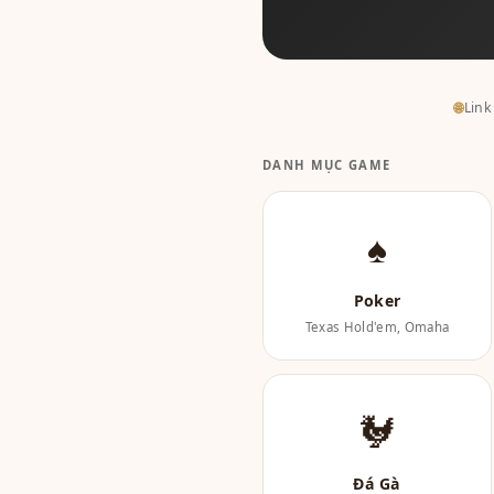
🌐
Link
DANH MỤC GAME
♠
Poker
Texas Hold'em, Omaha
🐓
Đá Gà