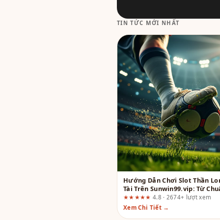
TIN TỨC MỚI NHẤT
Hướng Dẫn Chơi Slot Thần Lo
Tài Trên Sunwin99.vip: Từ Chu
Đến Nâng Cao
★★★★★
4.8 · 2674+ lượt xem
Xem Chi Tiết →