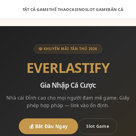
TẤT CẢ GAME
THỂ THAO
CASINO
SLOT GAME
BẮN CÁ
🎲 KHUYẾN MÃI TÂN THỦ 2026
EVERLASTIFY
Gia Nhập Cá Cược
Nhà cái Đỉnh cao cho mọi người đam mê game. Giấy
phép hợp pháp — link vào ổn định.
💰 Bắt Đầu Ngay
Slot Game