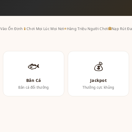
 Vào Ổn Định
📱
Chơi Mọi Lúc Mọi Nơi
⭐
Hàng Triệu Người Chơi
🏦
Nạp Rút Đ
🐟
💰
Bắn Cá
Jackpot
Bắn cá đổi thưởng
Thưởng cực khủng