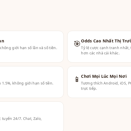
ạn
Odds Cao Nhất Thị Trư
🎯
hông giới hạn số lần và số tiền.
Tỷ lệ cược cạnh tranh nhất
hơn các nhà cái khác.
Chơi Mọi Lúc Mọi Nơi
📱
 1.5%, không giới hạn số tiền.
Tương thích Android, iOS, P
trực tiếp.
 tuyến 24/7. Chat, Zalo,