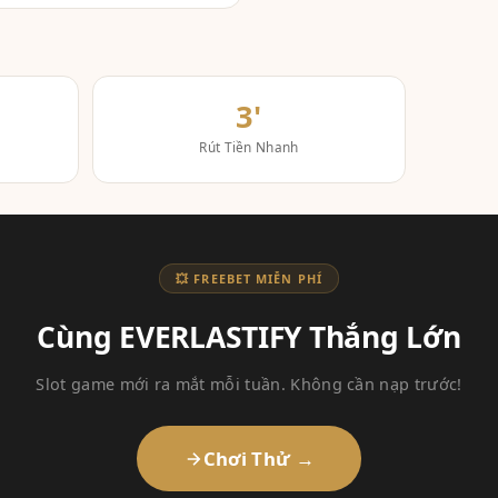
3'
Rút Tiền Nhanh
💥 FREEBET MIỄN PHÍ
Cùng EVERLASTIFY Thắng Lớn
Slot game mới ra mắt mỗi tuần. Không cần nạp trước!
Chơi Thử →