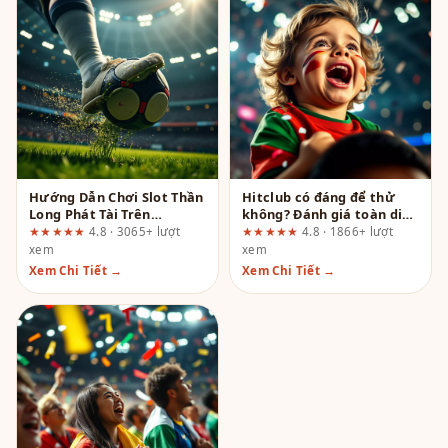
Hướng Dẫn Chơi Slot Thần
Hitclub có đáng để thử
Long Phát Tài Trên
không? Đánh giá toàn diện
Sunwin99.vip: Từ Chuẩn Bị
theo từng bước trải
★★★★★
4.8 · 3065+ lượt
★★★★★
4.8 · 1866+ lượt
Đến Nâng Cao
nghiệm thực tế
xem
xem
Xem Chi Tiết →
Xem Chi Tiết →