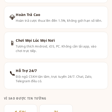
Hoàn Trả Cao
💎
Hoàn trả cược thua lên đến 1.5%, không giới hạn số tiền.
Chơi Mọi Lúc Mọi Nơi
📱
Tương thích Android, iOS, PC. Không cần tải app, vào
chơi trực tiếp.
Hỗ Trợ 24/7
📞
Đội ngũ CSKH tận tâm, trực tuyến 24/7. Chat, Zalo,
Telegram đều có.
VÌ SAO ĐƯỢC TIN TƯỞNG