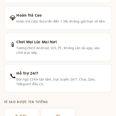
Hoàn Trả Cao
💎
Hoàn trả cược thua lên đến 1.5%, không giới hạn số tiền.
Chơi Mọi Lúc Mọi Nơi
📱
Tương thích Android, iOS, PC. Không cần tải app, vào
chơi trực tiếp.
Hỗ Trợ 24/7
📞
Đội ngũ CSKH tận tâm, trực tuyến 24/7. Chat, Zalo,
Telegram đều có.
VÌ SAO ĐƯỢC TIN TƯỞNG