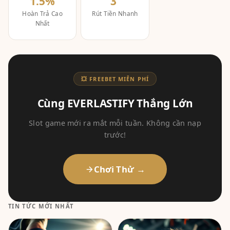
1.5%
3'
Hoàn Trả Cao
Rút Tiền Nhanh
Nhất
💥 FREEBET MIỄN PHÍ
Cùng EVERLASTIFY Thắng Lớn
Slot game mới ra mắt mỗi tuần. Không cần nạp
trước!
Chơi Thử →
TIN TỨC MỚI NHẤT