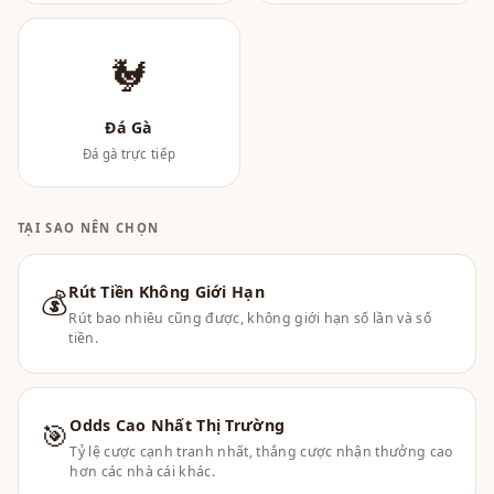
🐓
Đá Gà
Đá gà trực tiếp
TẠI SAO NÊN CHỌN
Rút Tiền Không Giới Hạn
💰
Rút bao nhiêu cũng được, không giới hạn số lần và số
tiền.
Odds Cao Nhất Thị Trường
🎯
Tỷ lệ cược cạnh tranh nhất, thắng cược nhận thưởng cao
hơn các nhà cái khác.