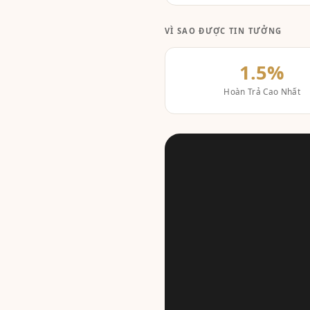
VÌ SAO ĐƯỢC TIN TƯỞNG
1.5%
Hoàn Trả Cao Nhất