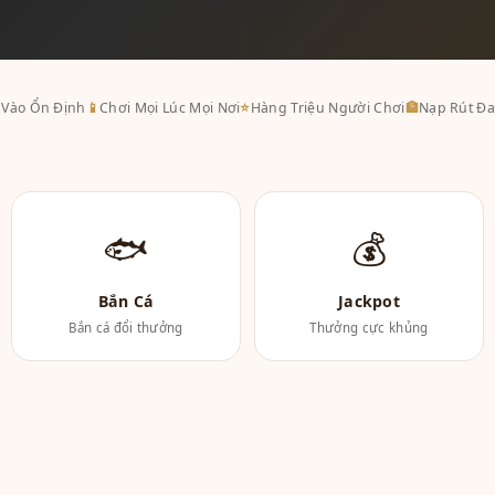
 Vào Ổn Định
📱
Chơi Mọi Lúc Mọi Nơi
⭐
Hàng Triệu Người Chơi
🏦
Nạp Rút Đ
🐟
💰
Bắn Cá
Jackpot
Bắn cá đổi thưởng
Thưởng cực khủng