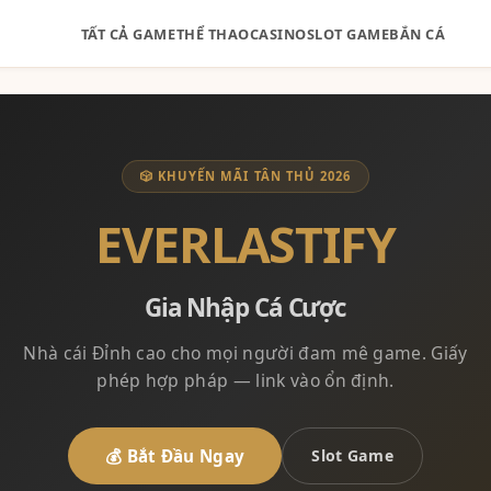
TẤT CẢ GAME
THỂ THAO
CASINO
SLOT GAME
BẮN CÁ
🎲 KHUYẾN MÃI TÂN THỦ 2026
EVERLASTIFY
Gia Nhập Cá Cược
Nhà cái Đỉnh cao cho mọi người đam mê game. Giấy
phép hợp pháp — link vào ổn định.
💰 Bắt Đầu Ngay
Slot Game