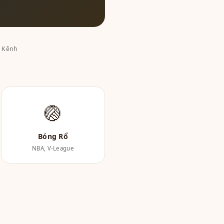
a Kênh
🏐
Bóng Rổ
NBA, V-League