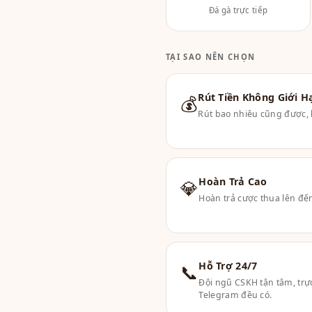
Đá gà trực tiếp
TẠI SAO NÊN CHỌN
Rút Tiền Không Giới H
💰
Rút bao nhiêu cũng được, k
Hoàn Trả Cao
💎
Hoàn trả cược thua lên đến
Hỗ Trợ 24/7
📞
Đội ngũ CSKH tận tâm, trực
Telegram đều có.