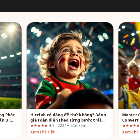
ng Phát
Hitclub có đáng để thử không? Đánh
Master 
ẩn Bị
giá toàn diện theo từng bước trải
Convert 
nghiệm thực tế
UX Analy
★★★★★
4.8 · 2221+ lượt xem
★★★★
Xem Chi Tiết →
Xem Chi 