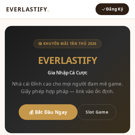
EVERLASTIFY
.
Đăng Ký
🎲 KHUYẾN MÃI TÂN THỦ 2026
EVERLASTIFY
Gia Nhập Cá Cược
Nhà cái Đỉnh cao cho mọi người đam mê game.
Giấy phép hợp pháp — link vào ổn định.
💰 Bắt Đầu Ngay
Slot Game