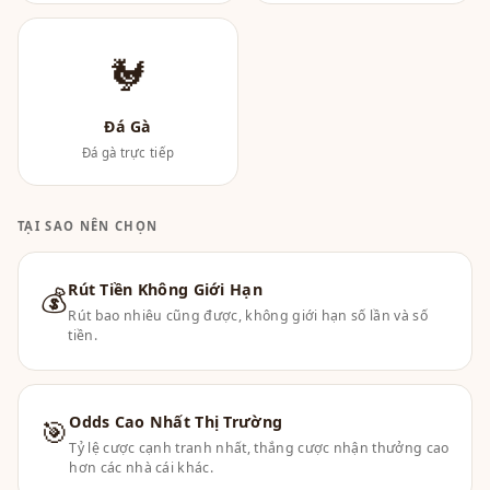
🐓
Đá Gà
Đá gà trực tiếp
TẠI SAO NÊN CHỌN
Rút Tiền Không Giới Hạn
💰
Rút bao nhiêu cũng được, không giới hạn số lần và số
tiền.
Odds Cao Nhất Thị Trường
🎯
Tỷ lệ cược cạnh tranh nhất, thắng cược nhận thưởng cao
hơn các nhà cái khác.