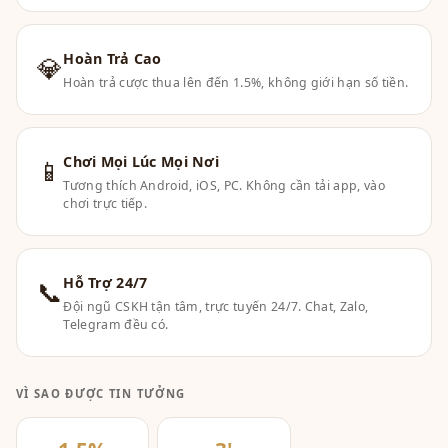
Hoàn Trả Cao
💎
Hoàn trả cược thua lên đến 1.5%, không giới hạn số tiền.
Chơi Mọi Lúc Mọi Nơi
📱
Tương thích Android, iOS, PC. Không cần tải app, vào
chơi trực tiếp.
Hỗ Trợ 24/7
📞
Đội ngũ CSKH tận tâm, trực tuyến 24/7. Chat, Zalo,
Telegram đều có.
VÌ SAO ĐƯỢC TIN TƯỞNG