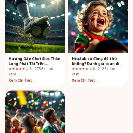
Hướng Dẫn Chơi Slot Thần
Hitclub có đáng để thử
Long Phát Tài Trên
không? Đánh giá toàn diện
Sunwin99.vip: Từ Chuẩn Bị
theo từng bước trải
★★★★★
4.8 · 2756+ lượt
★★★★★
4.8 · 2126+ lượt
Đến Nâng Cao
nghiệm thực tế
xem
xem
Xem Chi Tiết →
Xem Chi Tiết →