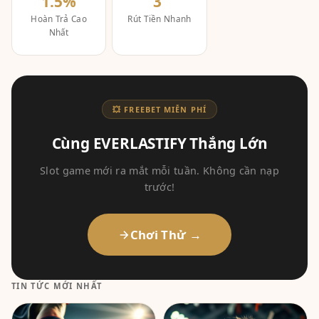
1.5%
3'
Hoàn Trả Cao
Rút Tiền Nhanh
Nhất
💥 FREEBET MIỄN PHÍ
Cùng EVERLASTIFY Thắng Lớn
Slot game mới ra mắt mỗi tuần. Không cần nạp
trước!
Chơi Thử →
TIN TỨC MỚI NHẤT