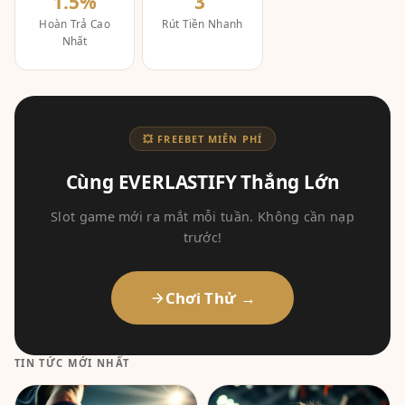
1.5%
3'
Hoàn Trả Cao
Rút Tiền Nhanh
Nhất
💥 FREEBET MIỄN PHÍ
Cùng EVERLASTIFY Thắng Lớn
Slot game mới ra mắt mỗi tuần. Không cần nạp
trước!
Chơi Thử →
TIN TỨC MỚI NHẤT