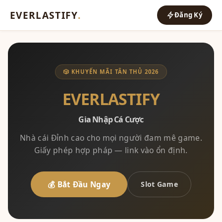
EVERLASTIFY
.
Đăng Ký
🎲 KHUYẾN MÃI TÂN THỦ 2026
EVERLASTIFY
Gia Nhập Cá Cược
Nhà cái Đỉnh cao cho mọi người đam mê game.
Giấy phép hợp pháp — link vào ổn định.
💰 Bắt Đầu Ngay
Slot Game