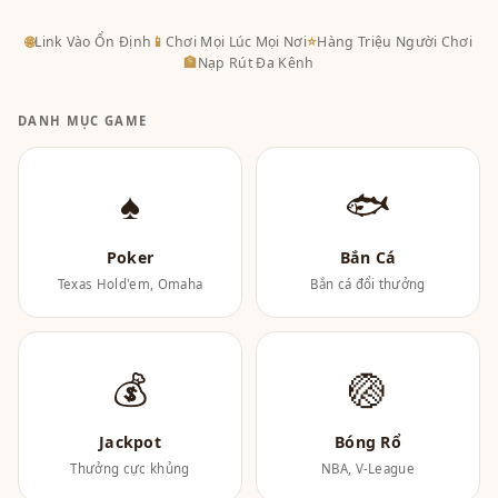
🌐
Link Vào Ổn Định
📱
Chơi Mọi Lúc Mọi Nơi
⭐
Hàng Triệu Người Chơi
🏦
Nạp Rút Đa Kênh
DANH MỤC GAME
♠
🐟
Poker
Bắn Cá
Texas Hold'em, Omaha
Bắn cá đổi thưởng
💰
🏐
Jackpot
Bóng Rổ
Thưởng cực khủng
NBA, V-League