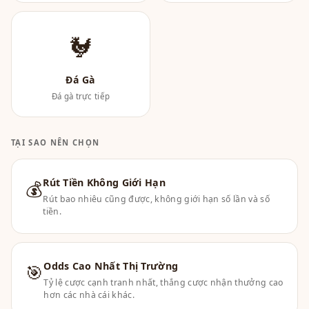
🐓
Đá Gà
Đá gà trực tiếp
TẠI SAO NÊN CHỌN
Rút Tiền Không Giới Hạn
💰
Rút bao nhiêu cũng được, không giới hạn số lần và số
tiền.
Odds Cao Nhất Thị Trường
🎯
Tỷ lệ cược cạnh tranh nhất, thắng cược nhận thưởng cao
hơn các nhà cái khác.