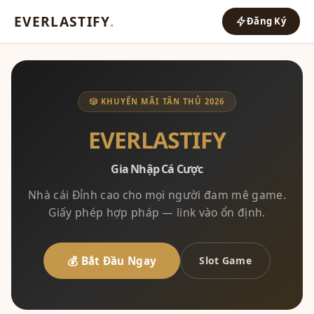
EVERLASTIFY
.
Đăng Ký
🎲 KHUYẾN MÃI TÂN THỦ 2026
EVERLASTIFY
Gia Nhập Cá Cược
Nhà cái Đỉnh cao cho mọi người đam mê game.
Giấy phép hợp pháp — link vào ổn định.
💰 Bắt Đầu Ngay
Slot Game