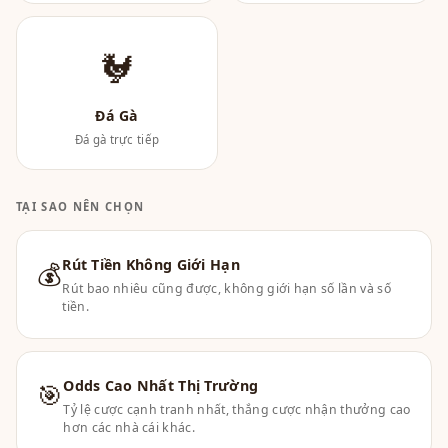
🐓
Đá Gà
Đá gà trực tiếp
TẠI SAO NÊN CHỌN
Rút Tiền Không Giới Hạn
💰
Rút bao nhiêu cũng được, không giới hạn số lần và số
tiền.
Odds Cao Nhất Thị Trường
🎯
Tỷ lệ cược cạnh tranh nhất, thắng cược nhận thưởng cao
hơn các nhà cái khác.