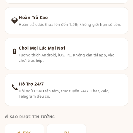
Hoàn Trả Cao
💎
Hoàn trả cược thua lên đến 1.5%, không giới hạn số tiền.
Chơi Mọi Lúc Mọi Nơi
📱
Tương thích Android, iOS, PC. Không cần tải app, vào
chơi trực tiếp.
Hỗ Trợ 24/7
📞
Đội ngũ CSKH tận tâm, trực tuyến 24/7. Chat, Zalo,
Telegram đều có.
VÌ SAO ĐƯỢC TIN TƯỞNG