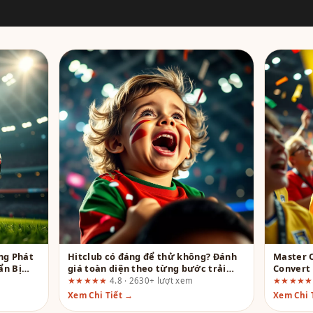
ng Phát
Hitclub có đáng để thử không? Đánh
Master 
ẩn Bị
giá toàn diện theo từng bước trải
Convert 
nghiệm thực tế
UX Analy
★★★★★
4.8 · 2630+ lượt xem
★★★★
Xem Chi Tiết →
Xem Chi 