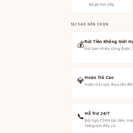
Đá gà trực tiếp
TẠI SAO NÊN CHỌN
Rút Tiền Không Giới H
💰
Rút bao nhiêu cũng được, k
Hoàn Trả Cao
💎
Hoàn trả cược thua lên đến
Hỗ Trợ 24/7
📞
Đội ngũ CSKH tận tâm, trực
Telegram đều có.