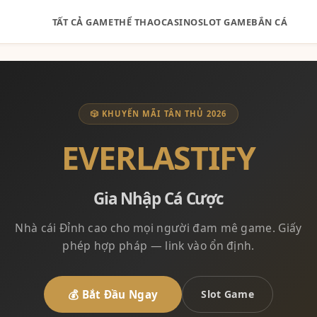
TẤT CẢ GAME
THỂ THAO
CASINO
SLOT GAME
BẮN CÁ
🎲 KHUYẾN MÃI TÂN THỦ 2026
EVERLASTIFY
Gia Nhập Cá Cược
Nhà cái Đỉnh cao cho mọi người đam mê game. Giấy
phép hợp pháp — link vào ổn định.
💰 Bắt Đầu Ngay
Slot Game