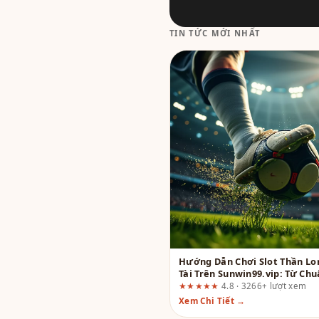
TIN TỨC MỚI NHẤT
Hướng Dẫn Chơi Slot Thần Lo
Tài Trên Sunwin99.vip: Từ Chu
Đến Nâng Cao
★★★★★
4.8 · 3266+ lượt xem
Xem Chi Tiết →