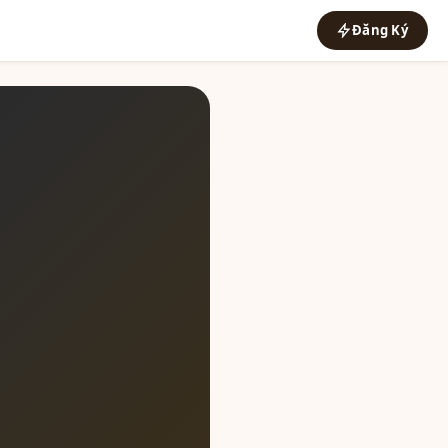
Đăng Ký