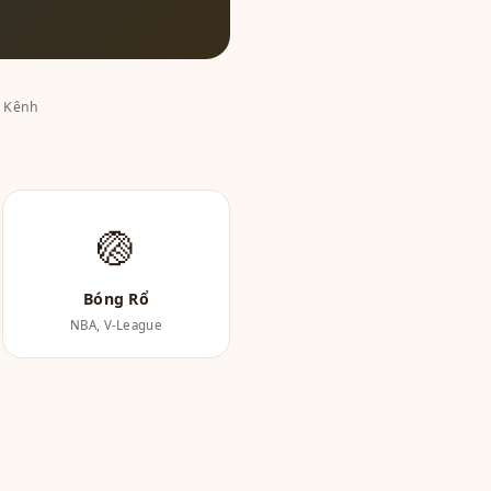
a Kênh
🏐
Bóng Rổ
NBA, V-League