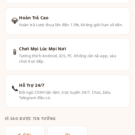
Hoàn Trả Cao
💎
Hoàn trả cược thua lên đến 1.5%, không giới hạn số tiền.
Chơi Mọi Lúc Mọi Nơi
📱
Tương thích Android, iOS, PC. Không cần tải app, vào
chơi trực tiếp.
Hỗ Trợ 24/7
📞
Đội ngũ CSKH tận tâm, trực tuyến 24/7. Chat, Zalo,
Telegram đều có.
VÌ SAO ĐƯỢC TIN TƯỞNG