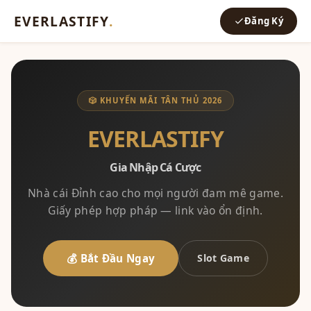
EVERLASTIFY
.
Đăng Ký
🎲 KHUYẾN MÃI TÂN THỦ 2026
EVERLASTIFY
Gia Nhập Cá Cược
Nhà cái Đỉnh cao cho mọi người đam mê game.
Giấy phép hợp pháp — link vào ổn định.
💰 Bắt Đầu Ngay
Slot Game