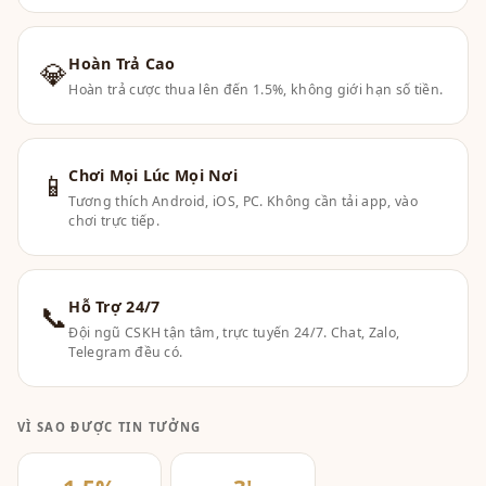
Hoàn Trả Cao
💎
Hoàn trả cược thua lên đến 1.5%, không giới hạn số tiền.
Chơi Mọi Lúc Mọi Nơi
📱
Tương thích Android, iOS, PC. Không cần tải app, vào
chơi trực tiếp.
Hỗ Trợ 24/7
📞
Đội ngũ CSKH tận tâm, trực tuyến 24/7. Chat, Zalo,
Telegram đều có.
VÌ SAO ĐƯỢC TIN TƯỞNG