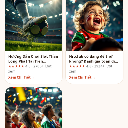
Hướng Dẫn Chơi Slot Thần
Hitclub có đáng để thử
Long Phát Tài Trên
không? Đánh giá toàn diện
Sunwin99.vip: Từ Chuẩn Bị
theo từng bước trải
★★★★★
4.8 · 2705+ lượt
★★★★★
4.8 · 2924+ lượt
Đến Nâng Cao
nghiệm thực tế
xem
xem
Xem Chi Tiết →
Xem Chi Tiết →