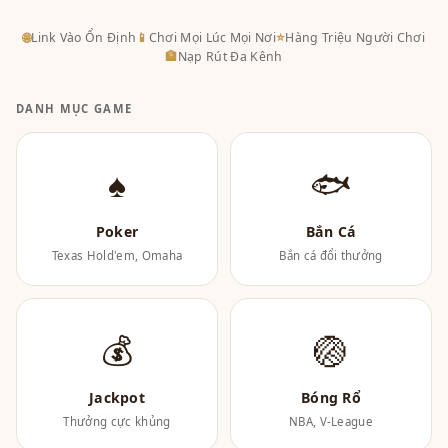
🌐
Link Vào Ổn Định
📱
Chơi Mọi Lúc Mọi Nơi
⭐
Hàng Triệu Người Chơi
🏦
Nạp Rút Đa Kênh
DANH MỤC GAME
♠
🐟
Poker
Bắn Cá
Texas Hold'em, Omaha
Bắn cá đổi thưởng
💰
🏐
Jackpot
Bóng Rổ
Thưởng cực khủng
NBA, V-League