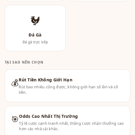
🐓
Đá Gà
Đá gà trực tiếp
TẠI SAO NÊN CHỌN
Rút Tiền Không Giới Hạn
💰
Rút bao nhiêu cũng được, không giới hạn số lần và số
tiền.
Odds Cao Nhất Thị Trường
🎯
Tỷ lệ cược cạnh tranh nhất, thắng cược nhận thưởng cao
hơn các nhà cái khác.