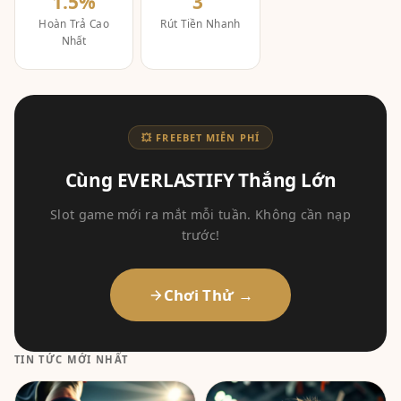
1.5%
3'
Hoàn Trả Cao
Rút Tiền Nhanh
Nhất
💥 FREEBET MIỄN PHÍ
Cùng EVERLASTIFY Thắng Lớn
Slot game mới ra mắt mỗi tuần. Không cần nạp
trước!
Chơi Thử →
TIN TỨC MỚI NHẤT