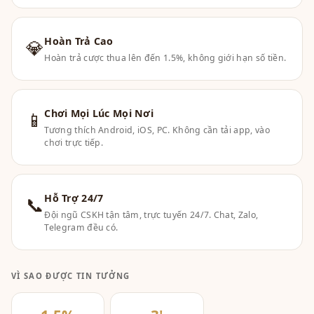
Hoàn Trả Cao
💎
Hoàn trả cược thua lên đến 1.5%, không giới hạn số tiền.
Chơi Mọi Lúc Mọi Nơi
📱
Tương thích Android, iOS, PC. Không cần tải app, vào
chơi trực tiếp.
Hỗ Trợ 24/7
📞
Đội ngũ CSKH tận tâm, trực tuyến 24/7. Chat, Zalo,
Telegram đều có.
VÌ SAO ĐƯỢC TIN TƯỞNG