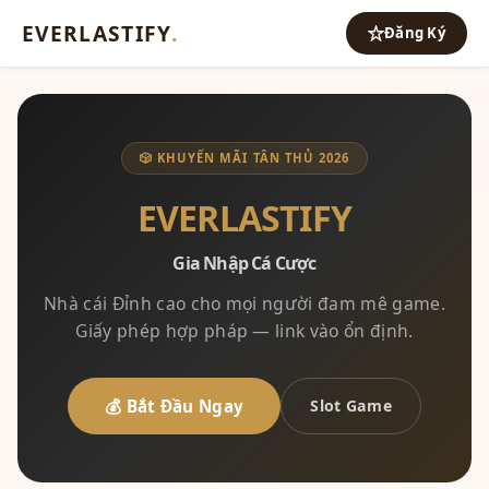
EVERLASTIFY
.
Đăng Ký
🎲 KHUYẾN MÃI TÂN THỦ 2026
EVERLASTIFY
Gia Nhập Cá Cược
Nhà cái Đỉnh cao cho mọi người đam mê game.
Giấy phép hợp pháp — link vào ổn định.
💰 Bắt Đầu Ngay
Slot Game