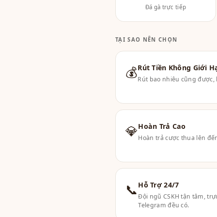
Đá gà trực tiếp
TẠI SAO NÊN CHỌN
Rút Tiền Không Giới H
💰
Rút bao nhiêu cũng được, k
Hoàn Trả Cao
💎
Hoàn trả cược thua lên đến
Hỗ Trợ 24/7
📞
Đội ngũ CSKH tận tâm, trực
Telegram đều có.