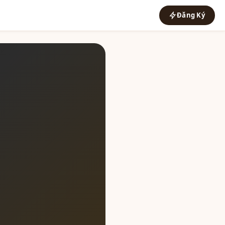
Đăng Ký