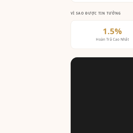
VÌ SAO ĐƯỢC TIN TƯỞNG
1.5%
Hoàn Trả Cao Nhất