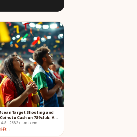
Ocean Target Shooting and
Coins to Cash on 789club: A
sis of Suitability
★
4.8 · 2682+ lượt xem
Tiết →