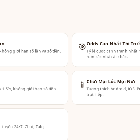
ạn
Odds Cao Nhất Thị Trư
🎯
hông giới hạn số lần và số tiền.
Tỷ lệ cược cạnh tranh nhất
hơn các nhà cái khác.
Chơi Mọi Lúc Mọi Nơi
📱
 1.5%, không giới hạn số tiền.
Tương thích Android, iOS, P
trực tiếp.
 tuyến 24/7. Chat, Zalo,