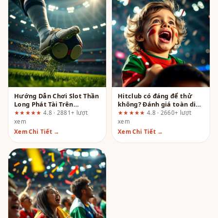
Hướng Dẫn Chơi Slot Thần
Hitclub có đáng để thử
Long Phát Tài Trên
không? Đánh giá toàn diện
Sunwin99.vip: Từ Chuẩn Bị
theo từng bước trải
★★★★★
4.8 · 2881+ lượt
★★★★★
4.8 · 2660+ lượt
Đến Nâng Cao
nghiệm thực tế
xem
xem
Xem Chi Tiết →
Xem Chi Tiết →