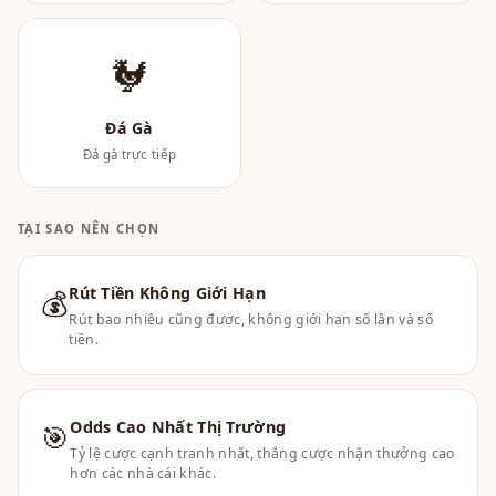
🐓
Đá Gà
Đá gà trực tiếp
TẠI SAO NÊN CHỌN
Rút Tiền Không Giới Hạn
💰
Rút bao nhiêu cũng được, không giới hạn số lần và số
tiền.
Odds Cao Nhất Thị Trường
🎯
Tỷ lệ cược cạnh tranh nhất, thắng cược nhận thưởng cao
hơn các nhà cái khác.