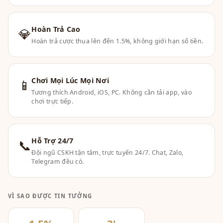
Hoàn Trả Cao
💎
Hoàn trả cược thua lên đến 1.5%, không giới hạn số tiền.
Chơi Mọi Lúc Mọi Nơi
📱
Tương thích Android, iOS, PC. Không cần tải app, vào
chơi trực tiếp.
Hỗ Trợ 24/7
📞
Đội ngũ CSKH tận tâm, trực tuyến 24/7. Chat, Zalo,
Telegram đều có.
VÌ SAO ĐƯỢC TIN TƯỞNG