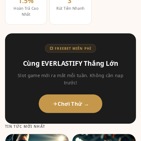
1.5%
3'
Hoàn Trả Cao
Rút Tiền Nhanh
Nhất
💥 FREEBET MIỄN PHÍ
Cùng EVERLASTIFY Thắng Lớn
Slot game mới ra mắt mỗi tuần. Không cần nạp
trước!
Chơi Thử →
TIN TỨC MỚI NHẤT