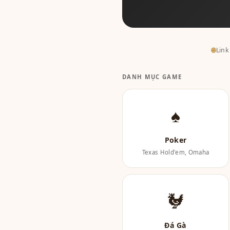
🌐
Link
DANH MỤC GAME
♠
Poker
Texas Hold'em, Omaha
🐓
Đá Gà