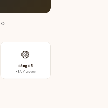
a Kênh
🏐
Bóng Rổ
NBA, V-League