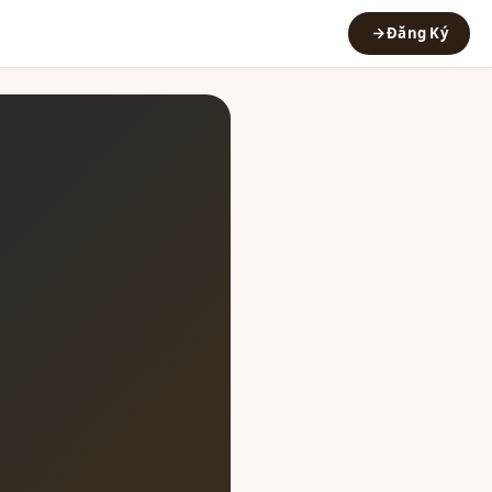
Đăng Ký