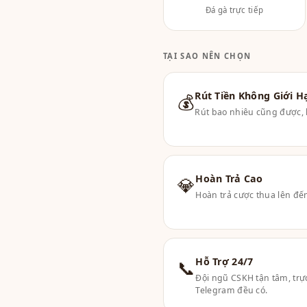
Đá gà trực tiếp
TẠI SAO NÊN CHỌN
Rút Tiền Không Giới H
💰
Rút bao nhiêu cũng được, k
Hoàn Trả Cao
💎
Hoàn trả cược thua lên đến
Hỗ Trợ 24/7
📞
Đội ngũ CSKH tận tâm, trực
Telegram đều có.