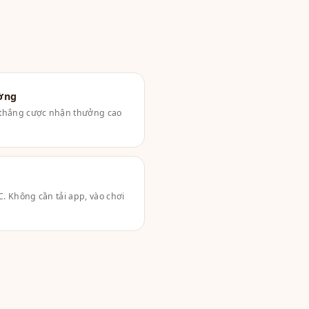
ờng
, thắng cược nhận thưởng cao
C. Không cần tải app, vào chơi