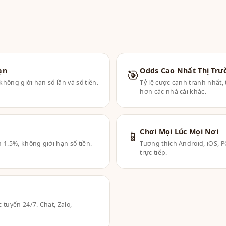
ạn
Odds Cao Nhất Thị Trư
🎯
hông giới hạn số lần và số tiền.
Tỷ lệ cược cạnh tranh nhất
hơn các nhà cái khác.
Chơi Mọi Lúc Mọi Nơi
📱
 1.5%, không giới hạn số tiền.
Tương thích Android, iOS, P
trực tiếp.
 tuyến 24/7. Chat, Zalo,