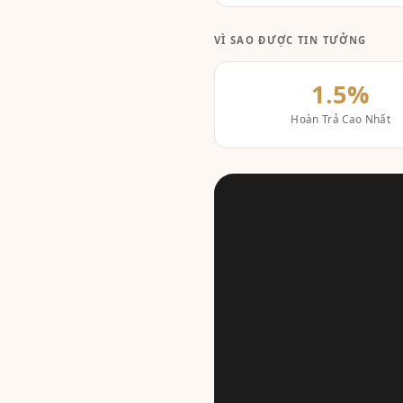
VÌ SAO ĐƯỢC TIN TƯỞNG
1.5%
Hoàn Trả Cao Nhất