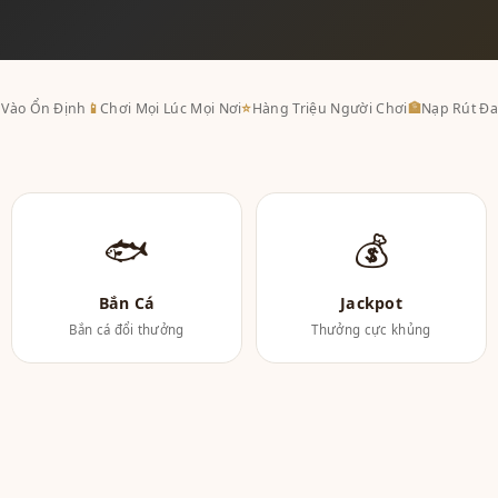
 Vào Ổn Định
📱
Chơi Mọi Lúc Mọi Nơi
⭐
Hàng Triệu Người Chơi
🏦
Nạp Rút Đ
🐟
💰
Bắn Cá
Jackpot
Bắn cá đổi thưởng
Thưởng cực khủng