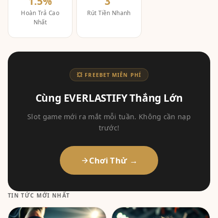
1.5%
3'
Hoàn Trả Cao
Rút Tiền Nhanh
Nhất
💥 FREEBET MIỄN PHÍ
Cùng EVERLASTIFY Thắng Lớn
Slot game mới ra mắt mỗi tuần. Không cần nạp
trước!
Chơi Thử →
TIN TỨC MỚI NHẤT