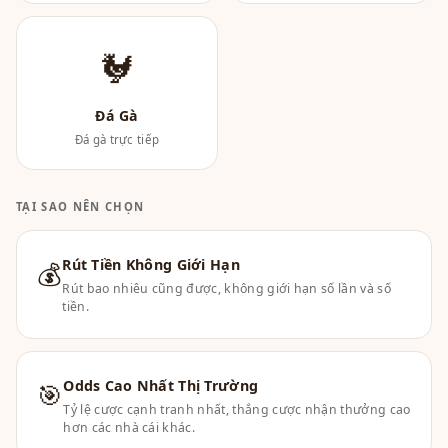
🐓
Đá Gà
Đá gà trực tiếp
TẠI SAO NÊN CHỌN
Rút Tiền Không Giới Hạn
💰
Rút bao nhiêu cũng được, không giới hạn số lần và số
tiền.
Odds Cao Nhất Thị Trường
🎯
Tỷ lệ cược cạnh tranh nhất, thắng cược nhận thưởng cao
hơn các nhà cái khác.