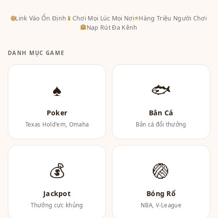
🌐
Link Vào Ổn Định
📱
Chơi Mọi Lúc Mọi Nơi
⭐
Hàng Triệu Người Chơi
🏦
Nạp Rút Đa Kênh
DANH MỤC GAME
♠
🐟
Poker
Bắn Cá
Texas Hold'em, Omaha
Bắn cá đổi thưởng
💰
🏐
Jackpot
Bóng Rổ
Thưởng cực khủng
NBA, V-League