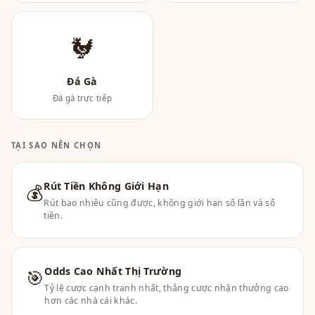
🐓
Đá Gà
Đá gà trực tiếp
TẠI SAO NÊN CHỌN
Rút Tiền Không Giới Hạn
💰
Rút bao nhiêu cũng được, không giới hạn số lần và số
tiền.
Odds Cao Nhất Thị Trường
🎯
Tỷ lệ cược cạnh tranh nhất, thắng cược nhận thưởng cao
hơn các nhà cái khác.