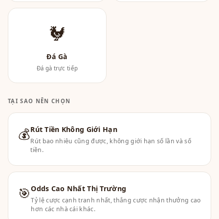
🐓
Đá Gà
Đá gà trực tiếp
TẠI SAO NÊN CHỌN
Rút Tiền Không Giới Hạn
💰
Rút bao nhiêu cũng được, không giới hạn số lần và số
tiền.
Odds Cao Nhất Thị Trường
🎯
Tỷ lệ cược cạnh tranh nhất, thắng cược nhận thưởng cao
hơn các nhà cái khác.