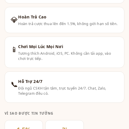
Hoàn Trả Cao
💎
Hoàn trả cược thua lên đến 1.5%, không giới hạn số tiền.
Chơi Mọi Lúc Mọi Nơi
📱
Tương thích Android, iOS, PC. Không cần tải app, vào
chơi trực tiếp.
Hỗ Trợ 24/7
📞
Đội ngũ CSKH tận tâm, trực tuyến 24/7. Chat, Zalo,
Telegram đều có.
VÌ SAO ĐƯỢC TIN TƯỞNG