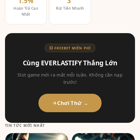
1.5%
3'
Hoàn Trả Cao
Rút Tiền Nhanh
Nhất
💥 FREEBET MIỄN PHÍ
Cùng EVERLASTIFY Thắng Lớn
Slot game mới ra mắt mỗi tuần. Không cần nạp
trước!
Chơi Thử →
TIN TỨC MỚI NHẤT